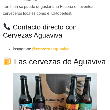
También se puede degustar una Focona en eventos
cerveceros locales como el Oktoberfest.
Contacto directo con
Cervezas Aguaviva
Instagram:
@cervezasaguaviva
.
Las cervezas de Aguaviva