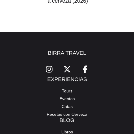
la cerveza (2026)
BIRRA TRAVEL
EXPERIENCIAS
Tours
Eventos
Catas
Recetas con Cerveza
BLOG
Libros