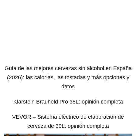
Guía de las mejores cervezas sin alcohol en España
(2026): las calorías, las tostadas y más opciones y
datos
Klarstein Brauheld Pro 35L: opinión completa
VEVOR – Sistema eléctrico de elaboración de
cerveza de 30L: opinión completa