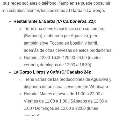
sus redes sociales o teléfono. También se puede consumir
en establecimientos locales como El Barba o La Gorgo.
Restaurante
El Barba (C/ Carboneros, 21)
:
Tiene una cerveza exclusiva con su nombre
(Barbuda), elaborada por Aguaviva, pero
también sirve Focona en botellín y barril,
además de otras cervezas de estos productores.
Horario: 12:00-16:30 / 20:00-24:00 (martes
cerrado, domingos de 12:00 a 16:30).
La Gorgo Libros y Café (C/ Cadalso 24):
Tiene varias de las producciones de Aguaviva y
disponen de un canal cervecero en Whatsapp
Horario: Martes a jueves de 11:00 a 22:00 /
Viernes de 11:00 a 1:00 / Sábados de 12:00 a
1:00 / Domingos de 12:00 a 22:00 (lunes
cerrado)