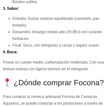
florales sutiles.
3. Sabor:
Entrada: Dulzor maltoso equilibrado (caramelo, pan
tostado).
Desarrollo: Amargor medio-alto (35 IBU) con carácter
herbáceo.
Final: Seco, con retrogusto a cacao y regaliz suave.
4. Boca:
Posee un cuerpo medio, carbonatación moderada. Con una
textura sedosa con ligeros taninos en el retrogusto.
¿Dónde comprar Focona?
Para comprar la cerveza artesanal Focona de Cervezas
Aguaviva, se puede contactar a los productores a través de