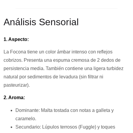
Análisis Sensorial
1. Aspecto:
La Focona tiene un color ámbar intenso con reflejos
cobrizos. Presenta una espuma cremosa de 2 dedos de
persistencia media. También contiene una ligera turbidez
natural por sedimentos de levadura (sin filtrar ni
pasteurizar).
2. Aroma:
Dominante: Malta tostada con notas a galleta y
caramelo.
Secundario: Lúpulos terrosos (Fuggle) y toques