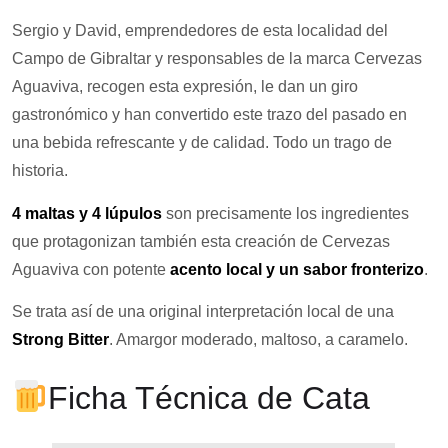
Sergio y David, emprendedores de esta localidad del
Campo de Gibraltar y responsables de la marca Cervezas
Aguaviva, recogen esta expresión, le dan un giro
gastronómico y han convertido este trazo del pasado en
una bebida refrescante y de calidad. Todo un trago de
historia.
4 maltas y 4 lúpulos
son precisamente los ingredientes
que protagonizan también esta creación de Cervezas
Aguaviva con potente
acento local y un sabor fronterizo
.
Se trata así de una original interpretación local de una
Strong Bitter
. Amargor moderado, maltoso, a caramelo.
Ficha Técnica de Cata