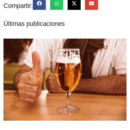
Compartir:
Últimas publicaciones