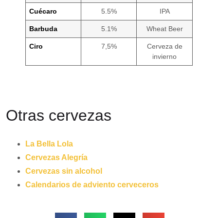
Cuécaro
5.5%
IPA
Barbuda
5.1%
Wheat Beer
Ciro
7,5%
Cerveza de
invierno
Otras cervezas
La Bella Lola
Cervezas Alegría
Cervezas sin alcohol
Calendarios de adviento cerveceros