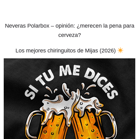
Neveras Polarbox – opinión: ¿merecen la pena para
cerveza?
Los mejores chiringuitos de Mijas (2026)