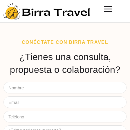
CONÉCTATE CON BIRRA TRAVEL
¿Tienes una consulta,
propuesta o colaboración?