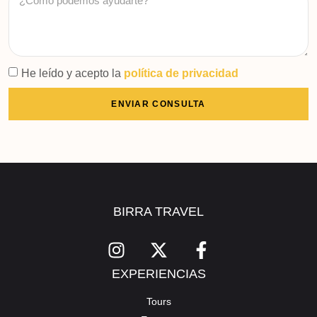
He leído y acepto la
política de privacidad
ENVIAR CONSULTA
BIRRA TRAVEL
EXPERIENCIAS
Tours