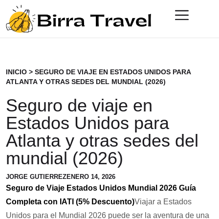
INICIO
>
SEGURO DE VIAJE EN ESTADOS UNIDOS PARA
ATLANTA Y OTRAS SEDES DEL MUNDIAL (2026)
Seguro de viaje en
Estados Unidos para
Atlanta y otras sedes del
mundial (2026)
JORGE GUTIERREZ
ENERO 14, 2026
Seguro de Viaje Estados Unidos Mundial 2026 Guía
Completa con IATI (5% Descuento)
Viajar a Estados
Unidos para el Mundial 2026 puede ser la aventura de una