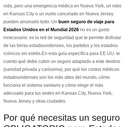
vida, pero una emergencia médica en Nueva York, un robo
en Kansas City o un vuelo cancelado en Nueva Jersey
pueden arruinarlo todo. Un
buen seguro de viaje para
Estados Unidos en el Mundial 2026
no es un gasto
innecesario: es la red de seguridad que te permite disfrutar
de las birras estadounidenses, los partidos y los estadios
icónicos sin estrés.En esta guía específica para EE.UU. te
cuento qué debe cubrir un seguro adaptado a este destino
(sanidad privada y caríssima), por qué los costos médicos
estadounidenses son los más altos del mundo, cómo
funciona el sistema sanitario y cómo elegir el más
adecuado para tus sedes en Kansas City, Nueva York,
Nueva Jersey y otras ciudades.
Por qué necesitas un seguro