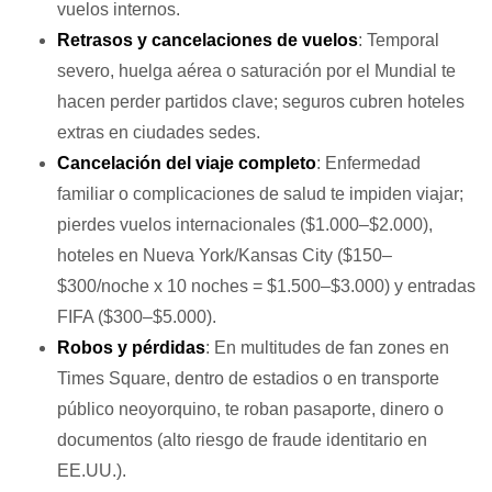
vuelos internos.
Retrasos y cancelaciones de vuelos
: Temporal
severo, huelga aérea o saturación por el Mundial te
hacen perder partidos clave; seguros cubren hoteles
extras en ciudades sedes.
Cancelación del viaje completo
: Enfermedad
familiar o complicaciones de salud te impiden viajar;
pierdes vuelos internacionales ($1.000–$2.000),
hoteles en Nueva York/Kansas City ($150–
$300/noche x 10 noches = $1.500–$3.000) y entradas
FIFA ($300–$5.000).
Robos y pérdidas
: En multitudes de fan zones en
Times Square, dentro de estadios o en transporte
público neoyorquino, te roban pasaporte, dinero o
documentos (alto riesgo de fraude identitario en
EE.UU.).