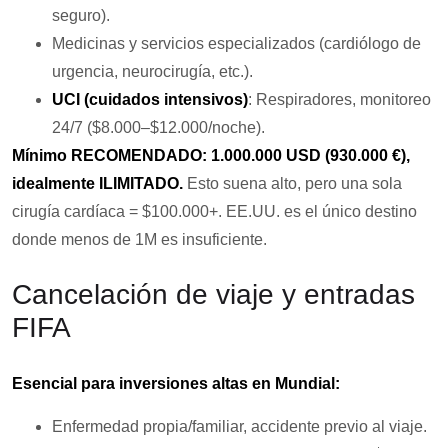
seguro).
Medicinas y servicios especializados (cardiólogo de
urgencia, neurocirugía, etc.).
UCI (cuidados intensivos)
: Respiradores, monitoreo
24/7 ($8.000–$12.000/noche).
Mínimo RECOMENDADO: 1.000.000 USD (930.000 €),
idealmente ILIMITADO.
Esto suena alto, pero una sola
cirugía cardíaca = $100.000+. EE.UU. es el único destino
donde menos de 1M es insuficiente.
Cancelación de viaje y entradas
FIFA
Esencial para inversiones altas en Mundial:
Enfermedad propia/familiar, accidente previo al viaje.