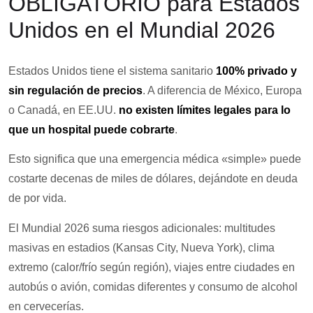
OBLIGATORIO para Estados
Unidos en el Mundial 2026
Estados Unidos tiene el sistema sanitario
100% privado y
sin regulación de precios
. A diferencia de México, Europa
o Canadá, en EE.UU.
no existen límites legales para lo
que un hospital puede cobrarte
.
Esto significa que una emergencia médica «simple» puede
costarte decenas de miles de dólares, dejándote en deuda
de por vida.
El Mundial 2026 suma riesgos adicionales: multitudes
masivas en estadios (Kansas City, Nueva York), clima
extremo (calor/frío según región), viajes entre ciudades en
autobús o avión, comidas diferentes y consumo de alcohol
en cervecerías.