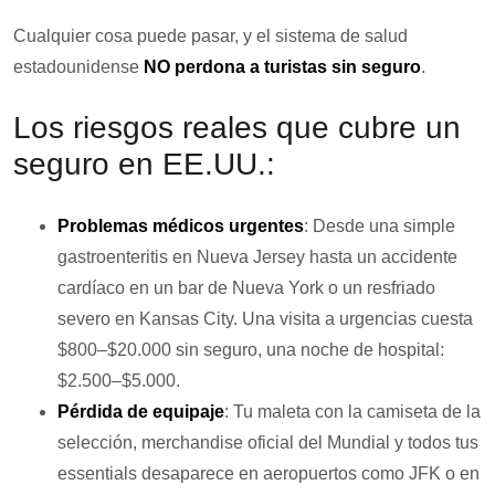
Cualquier cosa puede pasar, y el sistema de salud
estadounidense
NO perdona a turistas sin seguro
.
Los riesgos reales que cubre un
seguro en EE.UU.:
Problemas médicos urgentes
: Desde una simple
gastroenteritis en Nueva Jersey hasta un accidente
cardíaco en un bar de Nueva York o un resfriado
severo en Kansas City. Una
visita a urgencias cuesta
$800–$20.000
sin seguro, una
noche de hospital:
$2.500–$5.000
.
Pérdida de equipaje
: Tu maleta con la camiseta de la
selección, merchandise oficial del Mundial y todos tus
essentials desaparece en aeropuertos como JFK o en