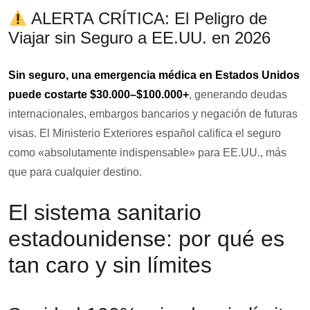
ALERTA CRÍTICA: El Peligro de
Viajar sin Seguro a EE.UU. en 2026
Sin seguro, una emergencia médica en Estados Unidos
puede costarte $30.000–$100.000+
, generando deudas
internacionales, embargos bancarios y negación de futuras
visas. El Ministerio Exteriores español califica el seguro
como «absolutamente indispensable» para EE.UU., más
que para cualquier destino.
El sistema sanitario
estadounidense: por qué es
tan caro y sin límites