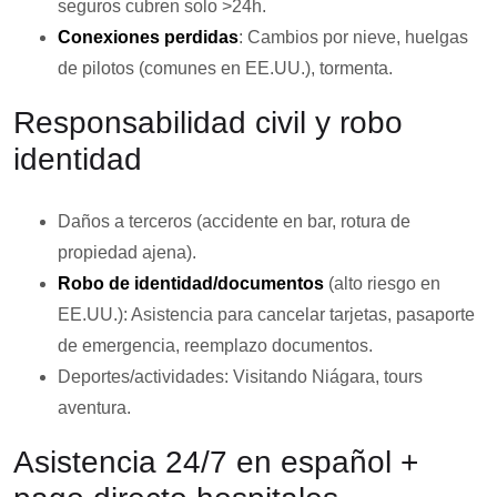
seguros cubren solo >24h.
Conexiones perdidas
: Cambios por nieve, huelgas
de pilotos (comunes en EE.UU.), tormenta.
Responsabilidad civil y robo
identidad
Daños a terceros (accidente en bar, rotura de
propiedad ajena).
Robo de identidad/documentos
(alto riesgo en
EE.UU.): Asistencia para cancelar tarjetas, pasaporte
de emergencia, reemplazo documentos.
Deportes/actividades: Visitando Niágara, tours
aventura.
Asistencia 24/7 en español +