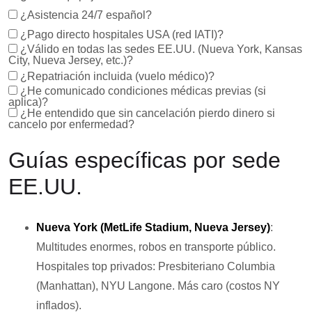
¿Asistencia 24/7 español?
¿Pago directo hospitales USA (red IATI)?
¿Válido en todas las sedes EE.UU. (Nueva York, Kansas
City, Nueva Jersey, etc.)?
¿Repatriación incluida (vuelo médico)?
¿He comunicado condiciones médicas previas (si
aplica)?
¿He entendido que sin cancelación pierdo dinero si
cancelo por enfermedad?
Guías específicas por sede
EE.UU.
Nueva York (MetLife Stadium, Nueva Jersey)
:
Multitudes enormes, robos en transporte público.
Hospitales top privados: Presbiteriano Columbia
(Manhattan), NYU Langone. Más caro (costos NY
inflados).