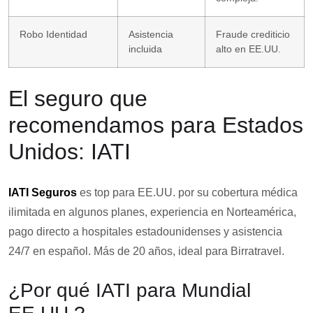
Robo Identidad
Asistencia
Fraude crediticio
incluida
alto en EE.UU.
El seguro que
recomendamos para Estados
Unidos: IATI
IATI Seguros
es top para EE.UU. por su cobertura médica
ilimitada en algunos planes, experiencia en Norteamérica,
pago directo a hospitales estadounidenses y asistencia
24/7 en español. Más de 20 años, ideal para Birratravel.
¿Por qué IATI para Mundial