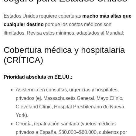
Estados Unidos requiere coberturas
mucho más altas que
cualquier destino
porque los costos médicos son
ilimitados. Revisa estos mínimos, adaptados al Mundial:
Cobertura médica y hospitalaria
(CRÍTICA)
Prioridad absoluta en EE.UU.:
Asistencia en consultas, urgencias y hospitales
privados (ej. Massachusetts General, Mayo Clinic,
Cleveland Clinic, Hospital Presbiteriano de Nueva
York).
Cirugía, repatriación sanitaria (vuelos médicos
privados a España, $30.000–$60.000, cubiertos por