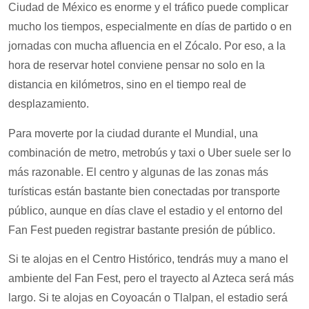
Ciudad de México es enorme y el tráfico puede complicar
mucho los tiempos, especialmente en días de partido o en
jornadas con mucha afluencia en el Zócalo. Por eso, a la
hora de reservar hotel conviene pensar no solo en la
distancia en kilómetros, sino en el tiempo real de
desplazamiento.
Para moverte por la ciudad durante el Mundial, una
combinación de metro, metrobús y taxi o Uber suele ser lo
más razonable. El centro y algunas de las zonas más
turísticas están bastante bien conectadas por transporte
público, aunque en días clave el estadio y el entorno del
Fan Fest pueden registrar bastante presión de público.
Si te alojas en el Centro Histórico, tendrás muy a mano el
ambiente del Fan Fest, pero el trayecto al Azteca será más
largo. Si te alojas en Coyoacán o Tlalpan, el estadio será