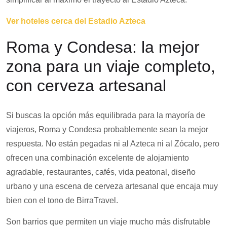
Ver hoteles cerca del Estadio Azteca
Roma y Condesa: la mejor
zona para un viaje completo,
con cerveza artesanal
Si buscas la opción más equilibrada para la mayoría de
viajeros, Roma y Condesa probablemente sean la mejor
respuesta. No están pegadas ni al Azteca ni al Zócalo, pero
ofrecen una combinación excelente de alojamiento
agradable, restaurantes, cafés, vida peatonal, diseño
urbano y una escena de cerveza artesanal que encaja muy
bien con el tono de BirraTravel.
Son barrios que permiten un viaje mucho más disfrutable