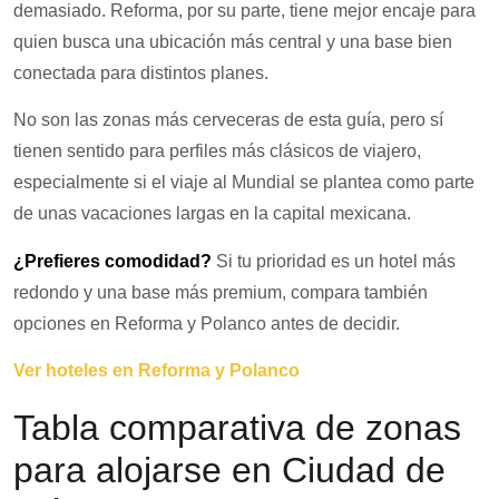
demasiado. Reforma, por su parte, tiene mejor encaje para
quien busca una ubicación más central y una base bien
conectada para distintos planes.
No son las zonas más cerveceras de esta guía, pero sí
tienen sentido para perfiles más clásicos de viajero,
especialmente si el viaje al Mundial se plantea como parte
de unas vacaciones largas en la capital mexicana.
¿Prefieres comodidad?
Si tu prioridad es un hotel más
redondo y una base más premium, compara también
opciones en Reforma y Polanco antes de decidir.
Ver hoteles en Reforma y Polanco
Tabla comparativa de zonas
para alojarse en Ciudad de