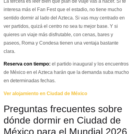
La tercera es leer bien qué plan de viaje vas a hacer. Si te
interesa más el Fan Fest que el estadio, no tiene mucho
sentido dormir al lado del Azteca. Si vas muy centrado en
ver partidos, quizá el centro no sea tu mejor base. Y si
quieres un viaje más disfrutable, con cenas, bares y
paseos, Roma y Condesa tienen una ventaja bastante
clara.
Reserva con tiempo:
el partido inaugural y los encuentros
de México en el Azteca harán que la demanda suba mucho
en determinadas fechas.
Ver alojamiento en Ciudad de México
Preguntas frecuentes sobre
dónde dormir en Ciudad de
México para el Mundial 2026