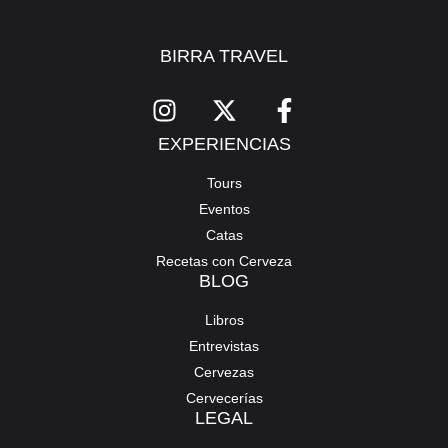
BIRRA TRAVEL
EXPERIENCIAS
Tours
Eventos
Catas
Recetas con Cerveza
BLOG
Libros
Entrevistas
Cervezas
Cervecerías
LEGAL