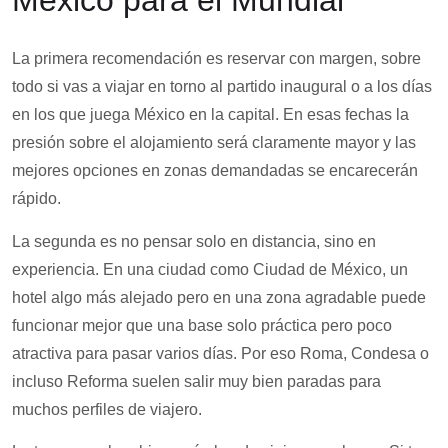
México para el Mundial
La primera recomendación es reservar con margen, sobre
todo si vas a viajar en torno al partido inaugural o a los días
en los que juega México en la capital. En esas fechas la
presión sobre el alojamiento será claramente mayor y las
mejores opciones en zonas demandadas se encarecerán
rápido.
La segunda es no pensar solo en distancia, sino en
experiencia. En una ciudad como Ciudad de México, un
hotel algo más alejado pero en una zona agradable puede
funcionar mejor que una base solo práctica pero poco
atractiva para pasar varios días. Por eso Roma, Condesa o
incluso Reforma suelen salir muy bien paradas para
muchos perfiles de viajero.