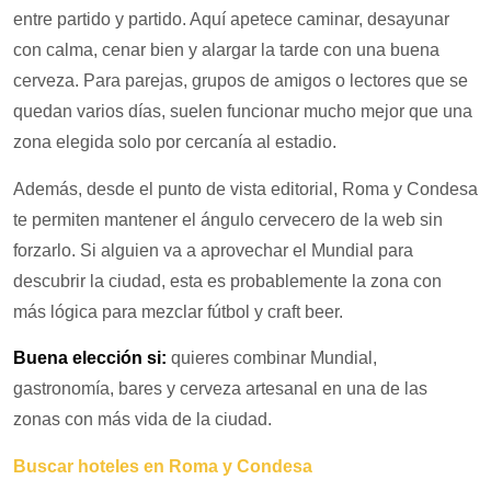
entre partido y partido. Aquí apetece caminar, desayunar
con calma, cenar bien y alargar la tarde con una buena
cerveza. Para parejas, grupos de amigos o lectores que se
quedan varios días, suelen funcionar mucho mejor que una
zona elegida solo por cercanía al estadio.
Además, desde el punto de vista editorial, Roma y Condesa
te permiten mantener el ángulo cervecero de la web sin
forzarlo. Si alguien va a aprovechar el Mundial para
descubrir la ciudad, esta es probablemente la zona con
más lógica para mezclar fútbol y craft beer.
Buena elección si:
quieres combinar Mundial,
gastronomía, bares y cerveza artesanal en una de las
zonas con más vida de la ciudad.
Buscar hoteles en Roma y Condesa