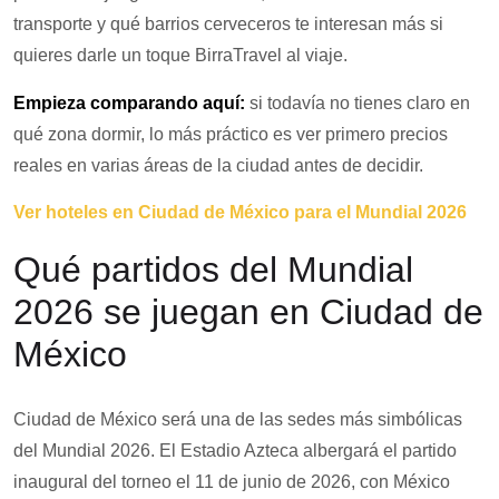
transporte y qué barrios cerveceros te interesan más si
quieres darle un toque BirraTravel al viaje.
Empieza comparando aquí:
si todavía no tienes claro en
qué zona dormir, lo más práctico es ver primero precios
reales en varias áreas de la ciudad antes de decidir.
Ver hoteles en Ciudad de México para el Mundial 2026
Qué partidos del Mundial
2026 se juegan en Ciudad de
México
Ciudad de México será una de las sedes más simbólicas
del Mundial 2026. El Estadio Azteca albergará el partido
inaugural del torneo el 11 de junio de 2026, con México