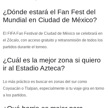
¿Dónde estará el Fan Fest del
Mundial en Ciudad de México?
El FIFA Fan Festival de Ciudad de México se celebrará en
el Zócalo, con acceso gratuito y retransmisión de todos los
partidos durante el torneo.
¿Cuál es la mejor zona si quiero
ir al Estadio Azteca?
Lo más práctico es buscar en zonas del sur como
Coyoacán o Tlalpan, especialmente si tu viaje gira en torno
a los partidos.