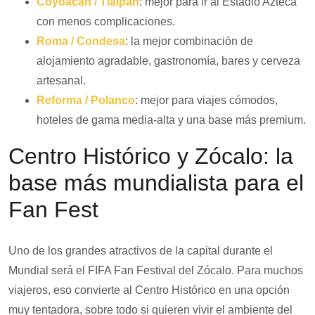
Coyoacán / Tlalpan
: mejor para ir al Estadio Azteca
con menos complicaciones.
Roma / Condesa
: la mejor combinación de
alojamiento agradable, gastronomía, bares y cerveza
artesanal.
Reforma / Polanco
: mejor para viajes cómodos,
hoteles de gama media-alta y una base más premium.
Centro Histórico y Zócalo: la
base más mundialista para el
Fan Fest
Uno de los grandes atractivos de la capital durante el
Mundial será el FIFA Fan Festival del Zócalo. Para muchos
viajeros, eso convierte al Centro Histórico en una opción
muy tentadora, sobre todo si quieren vivir el ambiente del