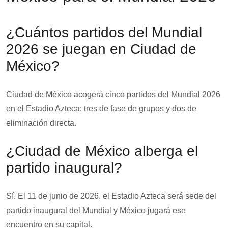
¿Cuántos partidos del Mundial
2026 se juegan en Ciudad de
México?
Ciudad de México acogerá cinco partidos del Mundial 2026
en el Estadio Azteca: tres de fase de grupos y dos de
eliminación directa.
¿Ciudad de México alberga el
partido inaugural?
Sí. El 11 de junio de 2026, el Estadio Azteca será sede del
partido inaugural del Mundial y México jugará ese
encuentro en su capital.