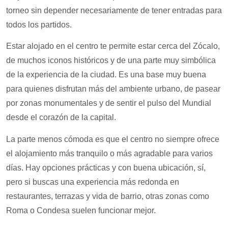
torneo sin depender necesariamente de tener entradas para
todos los partidos.
Estar alojado en el centro te permite estar cerca del Zócalo,
de muchos iconos históricos y de una parte muy simbólica
de la experiencia de la ciudad. Es una base muy buena
para quienes disfrutan más del ambiente urbano, de pasear
por zonas monumentales y de sentir el pulso del Mundial
desde el corazón de la capital.
La parte menos cómoda es que el centro no siempre ofrece
el alojamiento más tranquilo o más agradable para varios
días. Hay opciones prácticas y con buena ubicación, sí,
pero si buscas una experiencia más redonda en
restaurantes, terrazas y vida de barrio, otras zonas como
Roma o Condesa suelen funcionar mejor.