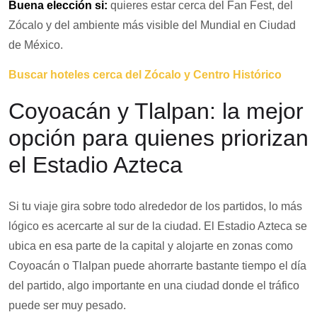
Buena elección si:
quieres estar cerca del Fan Fest, del
Zócalo y del ambiente más visible del Mundial en Ciudad
de México.
Buscar hoteles cerca del Zócalo y Centro Histórico
Coyoacán y Tlalpan: la mejor
opción para quienes priorizan
el Estadio Azteca
Si tu viaje gira sobre todo alrededor de los partidos, lo más
lógico es acercarte al sur de la ciudad. El Estadio Azteca se
ubica en esa parte de la capital y alojarte en zonas como
Coyoacán o Tlalpan puede ahorrarte bastante tiempo el día
del partido, algo importante en una ciudad donde el tráfico
puede ser muy pesado.