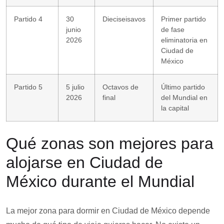
Partido 4
30
Dieciseisavos
Primer partido
junio
de fase
2026
eliminatoria en
Ciudad de
México
Partido 5
5 julio
Octavos de
Último partido
2026
final
del Mundial en
la capital
Qué zonas son mejores para
alojarse en Ciudad de
México durante el Mundial
La mejor zona para dormir en Ciudad de México depende