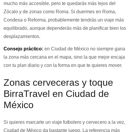
mucho más accesible, pero te quedarás más lejos del
Zócalo y de zonas como Roma. Si duermes en Roma,
Condesa o Reforma, probablemente tendrás un viaje más
equilibrado, aunque dependerás más de planificar bien los
desplazamientos.
Consejo práctico:
en Ciudad de México no siempre gana
la zona más cercana en el mapa, sino la que mejor encaja
con tu plan diario y con la forma en que te quieres mover.
Zonas cerveceras y toque
BirraTravel en Ciudad de
México
Si quieres marcarte un viaje futbolero y cervecero a la vez,
Ciudad de México da bastante juego. La referencia más