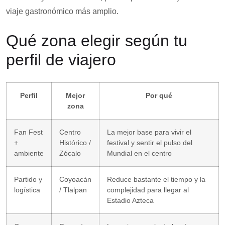
viaje gastronómico más amplio.
Qué zona elegir según tu
perfil de viajero
Perfil
Mejor
Por qué
zona
Fan Fest
Centro
La mejor base para vivir el
+
Histórico /
festival y sentir el pulso del
ambiente
Zócalo
Mundial en el centro
Partido y
Coyoacán
Reduce bastante el tiempo y la
logística
/ Tlalpan
complejidad para llegar al
Estadio Azteca