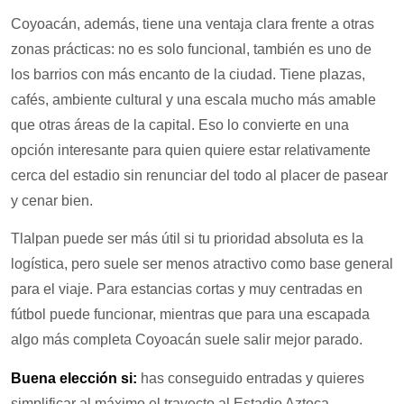
Coyoacán, además, tiene una ventaja clara frente a otras
zonas prácticas: no es solo funcional, también es uno de
los barrios con más encanto de la ciudad. Tiene plazas,
cafés, ambiente cultural y una escala mucho más amable
que otras áreas de la capital. Eso lo convierte en una
opción interesante para quien quiere estar relativamente
cerca del estadio sin renunciar del todo al placer de pasear
y cenar bien.
Tlalpan puede ser más útil si tu prioridad absoluta es la
logística, pero suele ser menos atractivo como base general
para el viaje. Para estancias cortas y muy centradas en
fútbol puede funcionar, mientras que para una escapada
algo más completa Coyoacán suele salir mejor parado.
Buena elección si:
has conseguido entradas y quieres
simplificar al máximo el trayecto al Estadio Azteca.