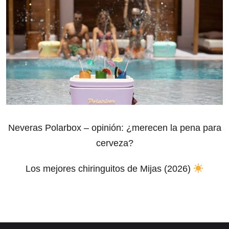
Neveras Polarbox – opinión: ¿merecen la pena para
cerveza?
Los mejores chiringuitos de Mijas (2026)