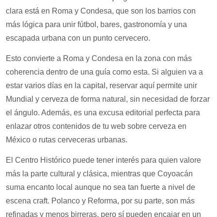
clara está en Roma y Condesa, que son los barrios con
más lógica para unir fútbol, bares, gastronomía y una
escapada urbana con un punto cervecero.
Esto convierte a Roma y Condesa en la zona con más
coherencia dentro de una guía como esta. Si alguien va a
estar varios días en la capital, reservar aquí permite unir
Mundial y cerveza de forma natural, sin necesidad de forzar
el ángulo. Además, es una excusa editorial perfecta para
enlazar otros contenidos de tu web sobre cerveza en
México o rutas cerveceras urbanas.
El Centro Histórico puede tener interés para quien valore
más la parte cultural y clásica, mientras que Coyoacán
suma encanto local aunque no sea tan fuerte a nivel de
escena craft. Polanco y Reforma, por su parte, son más
refinadas y menos birreras, pero sí pueden encajar en un