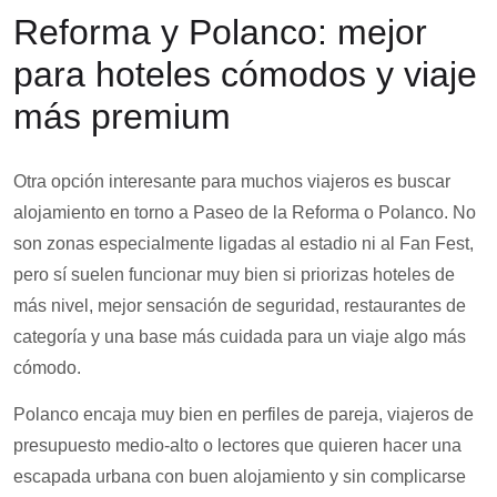
Reforma y Polanco: mejor
para hoteles cómodos y viaje
más premium
Otra opción interesante para muchos viajeros es buscar
alojamiento en torno a Paseo de la Reforma o Polanco. No
son zonas especialmente ligadas al estadio ni al Fan Fest,
pero sí suelen funcionar muy bien si priorizas hoteles de
más nivel, mejor sensación de seguridad, restaurantes de
categoría y una base más cuidada para un viaje algo más
cómodo.
Polanco encaja muy bien en perfiles de pareja, viajeros de
presupuesto medio-alto o lectores que quieren hacer una
escapada urbana con buen alojamiento y sin complicarse