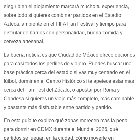
elegir bien el alojamiento marcará mucho tu experiencia,
sobre todo si quieres combinar partidos en el Estadio
Azteca, ambiente en el FIFA Fan Festival y tiempo para
disfrutar de barrios con personalidad, buena comida y
cerveza artesanal.
La buena noticia es que Ciudad de México ofrece opciones
para casi todos los perfiles de viajero. Puedes buscar una
base práctica cerca del estadio si vas muy centrado en el
fútbol, dormir en el Centro Histórico si te apetece estar más
cerca del Fan Fest del Zócalo, o apostar por Roma y
Condesa si quieres un viaje más completo, más caminable
y bastante más disfrutable entre partido y partido.
En esta guía te explico qué zonas merecen más la pena
para dormir en CDMX durante el Mundial 2026, qué
partidos se juegan en la ciudad, cómo moverte en