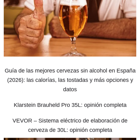
Guía de las mejores cervezas sin alcohol en España
(2026): las calorías, las tostadas y más opciones y
datos
Klarstein Brauheld Pro 35L: opinión completa
VEVOR – Sistema eléctrico de elaboración de
cerveza de 30L: opinión completa