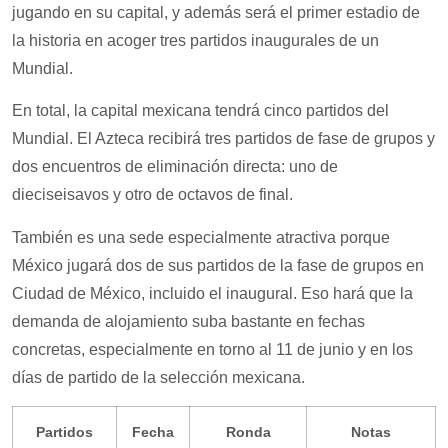
jugando en su capital, y además será el primer estadio de
la historia en acoger tres partidos inaugurales de un
Mundial.
En total, la capital mexicana tendrá cinco partidos del
Mundial. El Azteca recibirá tres partidos de fase de grupos y
dos encuentros de eliminación directa: uno de
dieciseisavos y otro de octavos de final.
También es una sede especialmente atractiva porque
México jugará dos de sus partidos de la fase de grupos en
Ciudad de México, incluido el inaugural. Eso hará que la
demanda de alojamiento suba bastante en fechas
concretas, especialmente en torno al 11 de junio y en los
días de partido de la selección mexicana.
Partidos
Fecha
Ronda
Notas