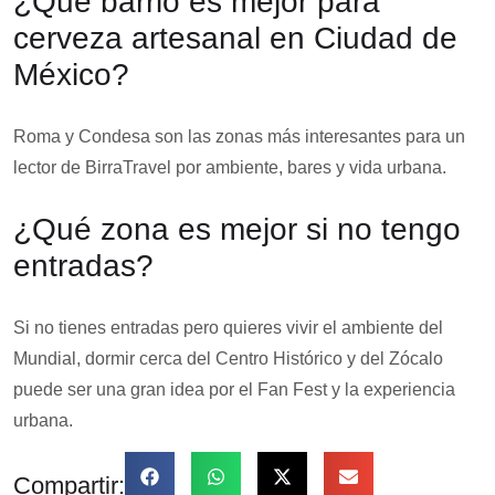
¿Qué barrio es mejor para
cerveza artesanal en Ciudad de
México?
Roma y Condesa son las zonas más interesantes para un
lector de BirraTravel por ambiente, bares y vida urbana.
¿Qué zona es mejor si no tengo
entradas?
Si no tienes entradas pero quieres vivir el ambiente del
Mundial, dormir cerca del Centro Histórico y del Zócalo
puede ser una gran idea por el Fan Fest y la experiencia
urbana.
Compartir: