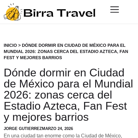
INICIO
>
DÓNDE DORMIR EN CIUDAD DE MÉXICO PARA EL
MUNDIAL 2026: ZONAS CERCA DEL ESTADIO AZTECA, FAN
FEST Y MEJORES BARRIOS
Dónde dormir en Ciudad
de México para el Mundial
2026: zonas cerca del
Estadio Azteca, Fan Fest
y mejores barrios
JORGE GUTIERREZ
MARZO 24, 2026
En una ciudad tan enorme como la Ciudad de México,