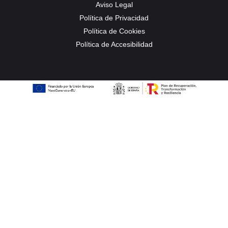
Aviso Legal
Política de Privacidad
Política de Cookies
Política de Accesibilidad