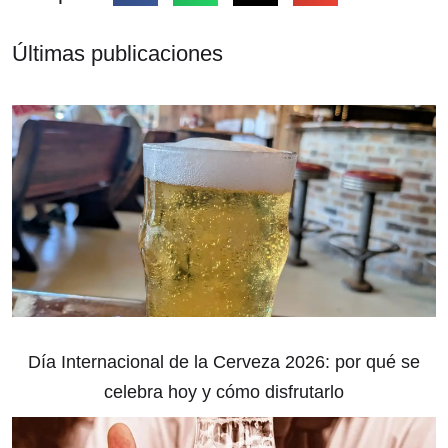
Últimas publicaciones
Día Internacional de la Cerveza 2026: por qué se
celebra hoy y cómo disfrutarlo